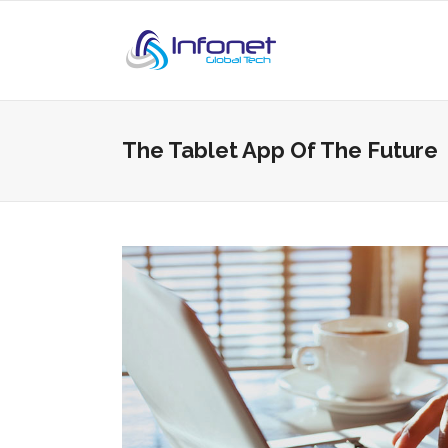
The Tablet App Of The Future