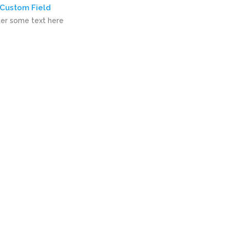
Custom Field
ter some text here